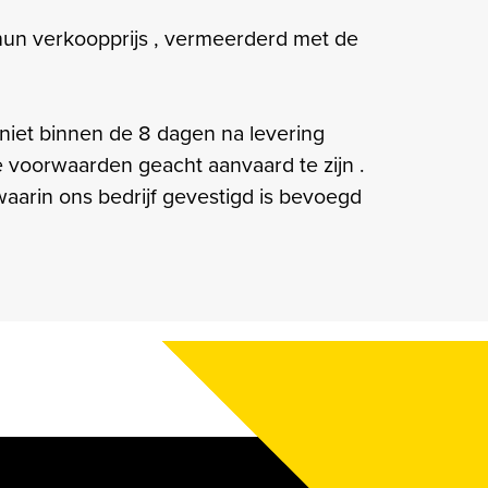
 hun verkoopprijs , vermeerderd met de
 niet binnen de 8 dagen na levering
e voorwaarden geacht aanvaard te zijn .
waarin ons bedrijf gevestigd is bevoegd