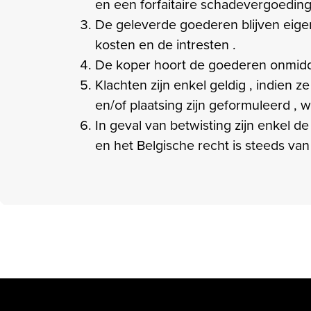
en een forfaitaire schadevergoeding
De geleverde goederen blijven eigen
kosten en de intresten .
De koper hoort de goederen onmiddel
Klachten zijn enkel geldig , indien 
en/of plaatsing zijn geformuleerd ,
In geval van betwisting zijn enkel 
en het Belgische recht is steeds van