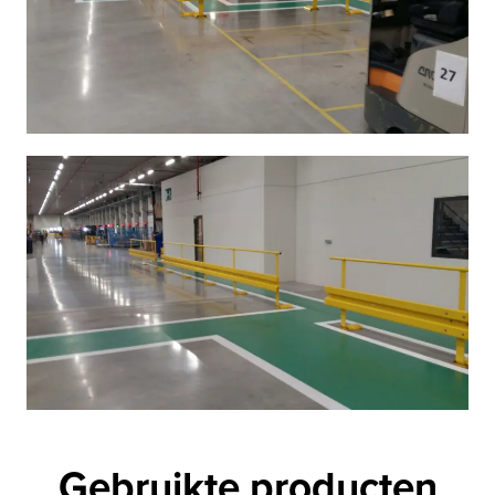
Gebruikte producten