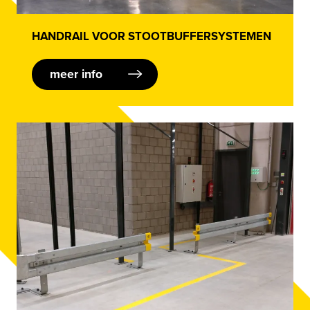
HANDRAIL VOOR STOOTBUFFERSYSTEMEN
meer info