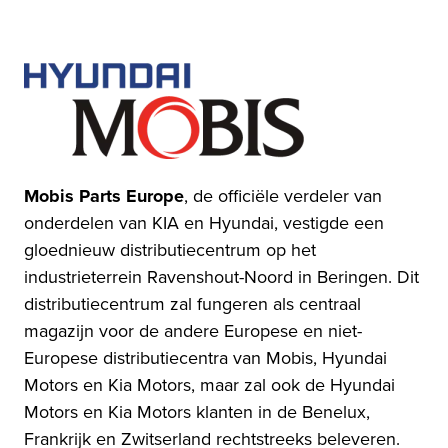
Mobis Parts Europe
, de officiële verdeler van
onderdelen van KIA en Hyundai, vestigde een
gloednieuw distributiecentrum op het
industrieterrein Ravenshout-Noord in Beringen. Dit
distributiecentrum zal fungeren als centraal
magazijn voor de andere Europese en niet-
Europese distributiecentra van Mobis, Hyundai
Motors en Kia Motors, maar zal ook de Hyundai
Motors en Kia Motors klanten in de Benelux,
Frankrijk en Zwitserland rechtstreeks beleveren.