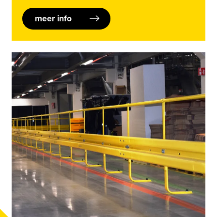
meer info