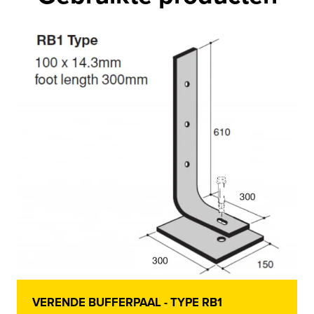
VERENDE BUFFERPAAL - TYPE RB1