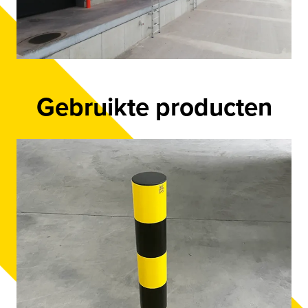
Gebruikte producten