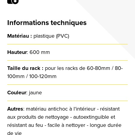
Informations techniques
Matériau :
plastique (PVC)
Hauteur
: 600 mm
Taille du rack :
pour les racks de 60-80mm / 80-
100mm / 100-120mm
Couleur
: jaune
Autres
: matériau antichoc à l'intérieur - résistant
aux produits de nettoyage - autoextinguible et
résistant au feu - facile à nettoyer - longue durée
de vie