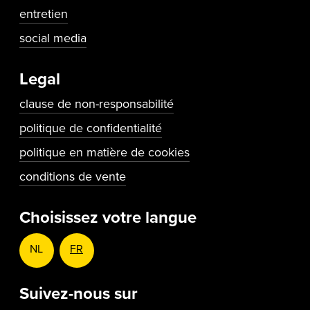
entretien
social media
Legal
clause de non-responsabilité
politique de confidentialité
politique en matière de cookies
conditions de vente
Choisissez votre langue
NL
FR
Suivez-nous sur