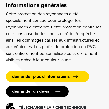
Informations générales
Cette protection des rayonnages a été
spécialement conçue pour protéger les
rayonnages d'entrepôt. Cette protection contre les
collisions absorbe les chocs et réduit/empêche
ainsi les dommages causés aux infrastructures et
aux véhicules. Les profils de protection en PVC
sont entièrement personnalisables et clairement
visibles grâce à leur couleur jaune.
demander plus d'informations
demander un devis
TÉLÉCHARGER LA FICHE TECHNIQUE