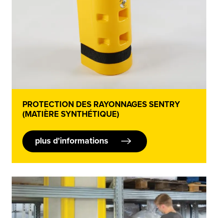
PROTECTION DES RAYONNAGES SENTRY
(MATIÈRE SYNTHÉTIQUE)
plus d'informations