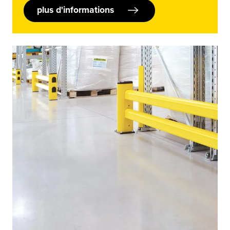
plus d'informations