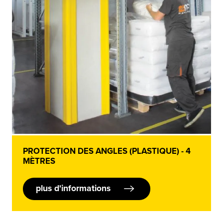
PROTECTION DES ANGLES (PLASTIQUE) - 4
MÈTRES
plus d'informations