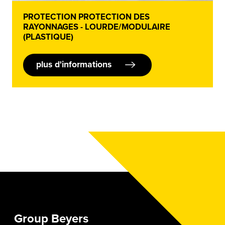
PROTECTION PROTECTION DES
RAYONNAGES - LOURDE/MODULAIRE
(PLASTIQUE)
plus d'informations
Group Beyers