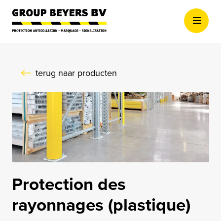
Aller au contenu principal
terug naar producten
Protection des
rayonnages (plastique)