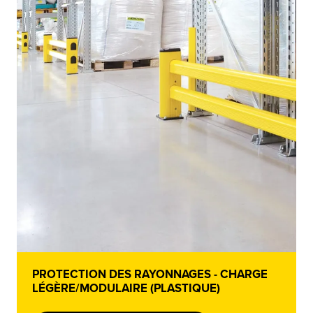
PROTECTION DES RAYONNAGES - CHARGE
LÉGÈRE/MODULAIRE (PLASTIQUE)