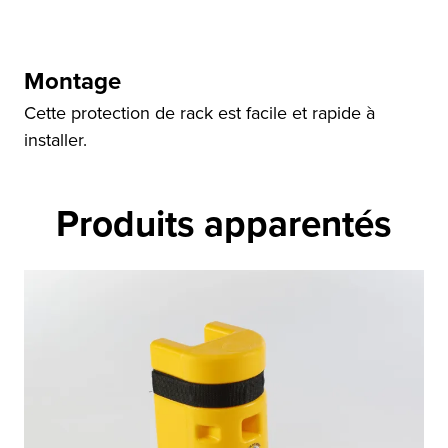
Montage
Cette protection de rack est facile et rapide à
installer.
Produits apparentés