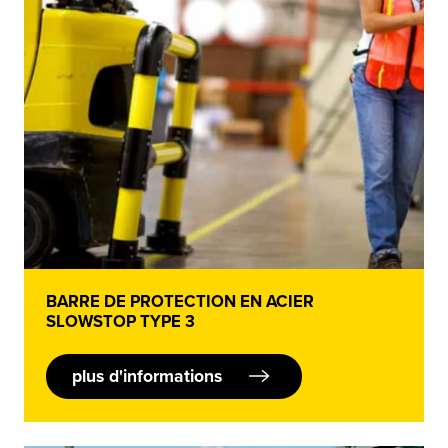
BARRE DE PROTECTION EN ACIER
SLOWSTOP TYPE 3
plus d'informations