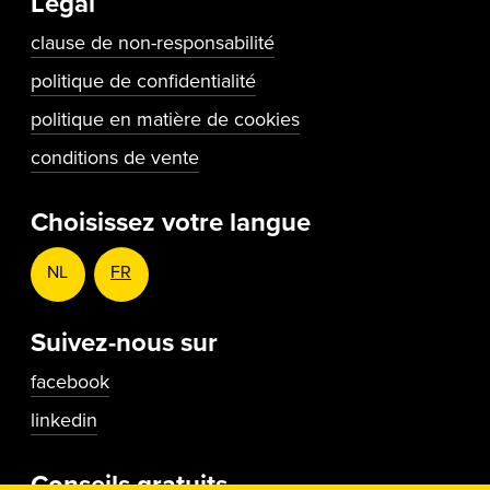
Legal
clause de non-responsabilité
politique de confidentialité
politique en matière de cookies
conditions de vente
Choisissez votre langue
NL
FR
Suivez-nous sur
facebook
linkedin
Conseils gratuits