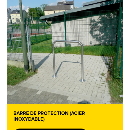
BARRE DE PROTECTION (ACIER
INOXYDABLE)