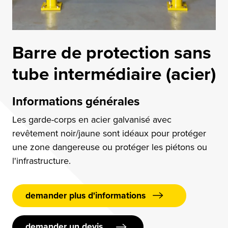
Barre de protection sans
tube intermédiaire (acier)
Informations générales
Les garde-corps en acier galvanisé avec
revêtement noir/jaune sont idéaux pour protéger
une zone dangereuse ou protéger les piétons ou
l'infrastructure.
demander plus d'informations
demander un devis