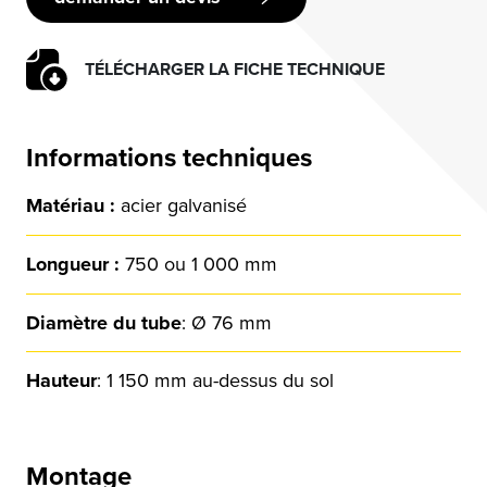
TÉLÉCHARGER LA FICHE TECHNIQUE
Informations techniques
Matériau :
acier galvanisé
Longueur :
750 ou 1 000 mm
Diamètre du tube
: Ø 76 mm
Hauteur
: 1 150 mm au-dessus du sol
Montage