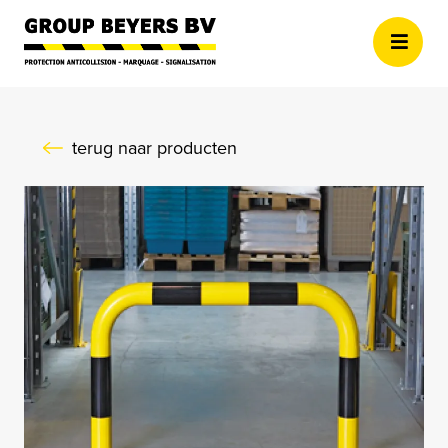
Aller au contenu principal
terug naar producten