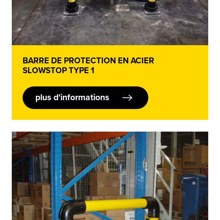
BARRE DE PROTECTION EN ACIER
SLOWSTOP TYPE 1
plus d'informations