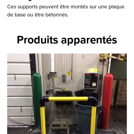
Ces supports peuvent être montés sur une plaque
de base ou être bétonnés.
Produits apparentés