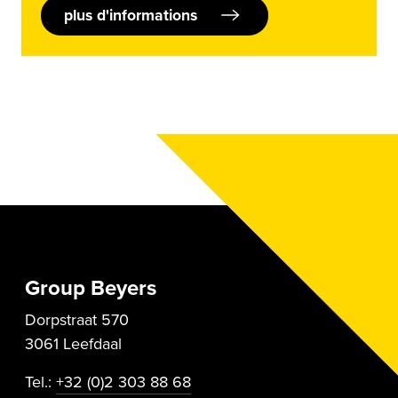
plus d'informations
Group Beyers
Dorpstraat 570
3061 Leefdaal
Tel.:
+32 (0)2 303 88 68