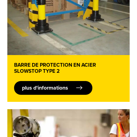
BARRE DE PROTECTION EN ACIER
SLOWSTOP TYPE 2
plus d'informations